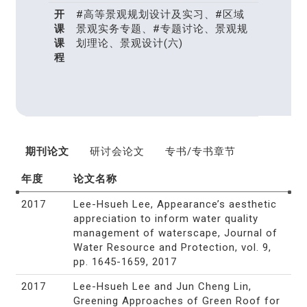
开
#高等景观规划设计及实习、#区域
课
景观实务专题、#专题讨论、景观规
课
划理论、景观设计(六)
程
期刊论文
研讨会论文
专书/专书章节
年度
论文名称
2017
Lee-Hsueh Lee, Appearance’s aesthetic
appreciation to inform water quality
management of waterscape, Journal of
Water Resource and Protection, vol. 9,
pp. 1645-1659, 2017
2017
Lee-Hsueh Lee and Jun Cheng Lin,
Greening Approaches of Green Roof for