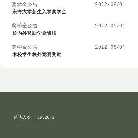
奖学金公告
2022-
09/01
东海大学新生入学奖学金
奖学金公告
2022-
09/01
校内外奖助学金资讯
奖学金公告
2022-
08/01
本校学生校外竞赛奖励
造访人次 : 13982643