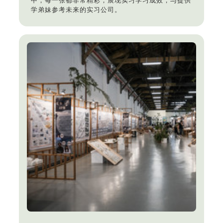
中，每一张都非常精彩，展现实习学习成效，与提供
学弟妹参考未来的实习公司。