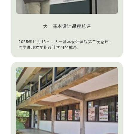
大一基本设计课程总评
2025年11月13日，大一基本设计课程第二次总评，
同学展现本学期设计学习的成果。