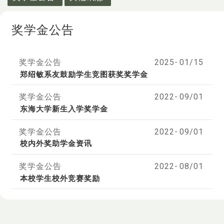
奖学金公告
奖学金公告
2025-
01/15
郑绍敏系友鼓励学生竞图获奖奖学金
奖学金公告
2022-
09/01
东海大学新生入学奖学金
奖学金公告
2022-
09/01
校内外奖助学金资讯
奖学金公告
2022-
08/01
本校学生校外竞赛奖励