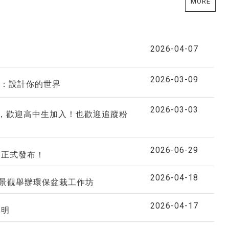
MORE
2026-04-07
2026-03-09
：設計你的世界
2026-03-03
群，歡迎高中生加入！也歡迎追蹤粉
2026-06-29
專刊正式發布！
2026-04-18
海景觀舉辦環保盆栽工作坊
2026-04-17
說明