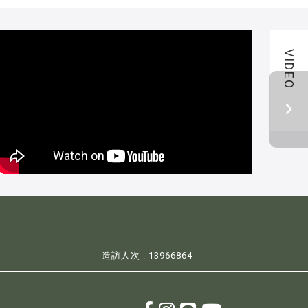
VIDEO
造訪人次 : 13966864