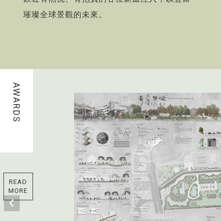
璀璨全球景觀的未來。
AWARDS
READ
MORE