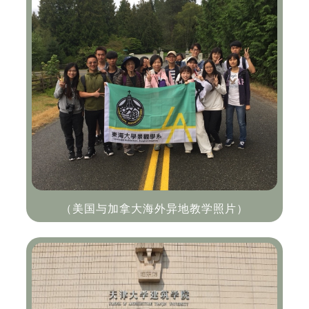
（美国与加拿大海外异地教学照片）