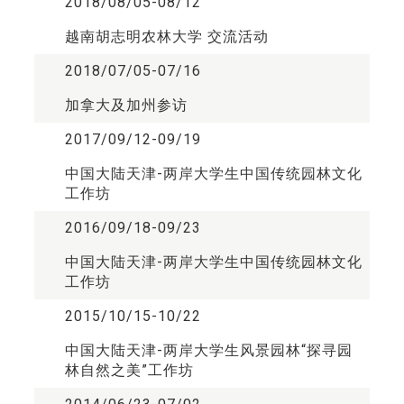
2018/08/05-08/12
越南胡志明农林大学 交流活动
2018/07/05-07/16
加拿大及加州参访
2017/09/12-09/19
中国大陆天津-两岸大学生中国传统园林文化
工作坊
2016/09/18-09/23
中国大陆天津-两岸大学生中国传统园林文化
工作坊
2015/10/15-10/22
中国大陆天津-两岸大学生风景园林“探寻园
林自然之美”工作坊