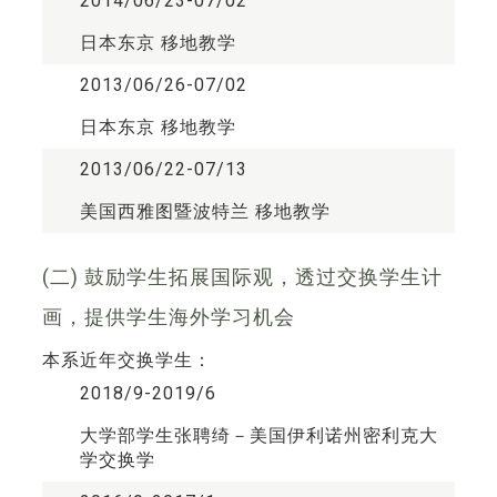
2014/06/23-07/02
日本东京 移地教学
2013/06/26-07/02
日本东京 移地教学
2013/06/22-07/13
美国西雅图暨波特兰 移地教学
(二) 鼓励学生拓展国际观，透过交换学生计
画，提供学生海外学习机会
本系近年交换学生：
2018/9-2019/6
大学部学生张聘绮－美国伊利诺州密利克大
学交换学