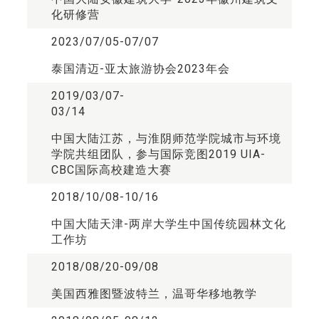
化研修营
2023/07/05-07/07
泰国清迈-亚太旅游协会2023年会
2019/03/07-
03/14
中国大陆江苏，与淮阴师范学院城市与环境
学院共组团队，参与国际竞图2019 UIA-
CBC国际高校建造大赛
2018/10/08-10/16
中国大陆天津-两岸大学生中国传统园林文化
工作坊
2018/08/20-09/08
美国西雅图暨波特兰，温哥华移地教学