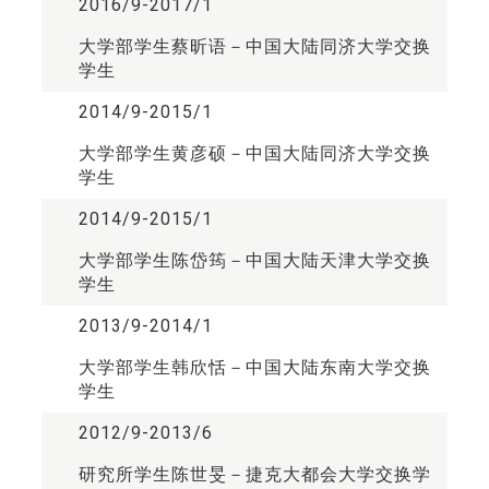
2016/9-2017/1
大学部学生蔡昕语－中国大陆同济大学交换
学生
2014/9-2015/1
大学部学生黄彦硕－中国大陆同济大学交换
学生
2014/9-2015/1
大学部学生陈岱筠－中国大陆天津大学交换
学生
2013/9-2014/1
大学部学生韩欣恬－中国大陆东南大学交换
学生
2012/9-2013/6
研究所学生陈世旻－捷克大都会大学交换学