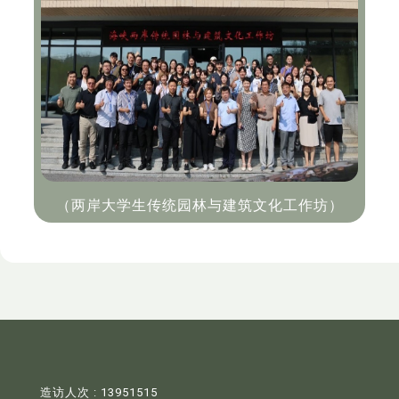
（两岸大学生传统园林与建筑文化工作坊）
造访人次 : 13951515