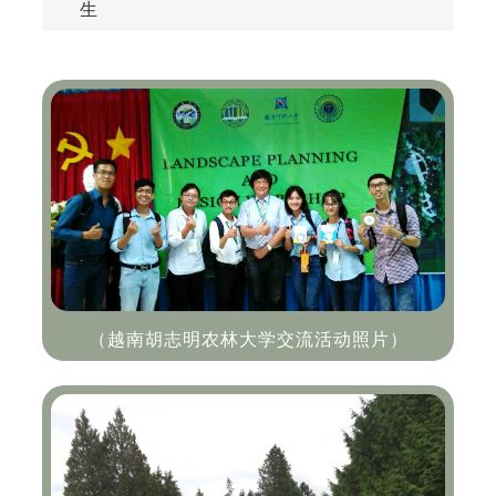
生
（越南胡志明农林大学交流活动照片）