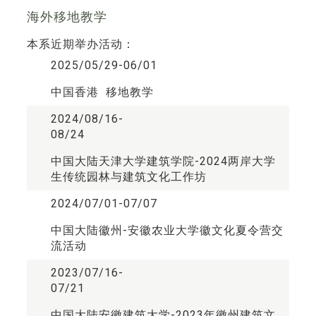
海外移地教学
本系近期举办活动：
2025/05/29-06/01
中国香港 移地教学
2024/08/16-
08/24
中国大陆天津大学建筑学院-2024两岸大学
生传统园林与建筑文化工作坊
2024/07/01-07/07
中国大陆徽州-安徽农业大学徽文化夏令营交
流活动
2023/07/16-
07/21
中国大陆安徽建筑大学-2023年徽州建筑文