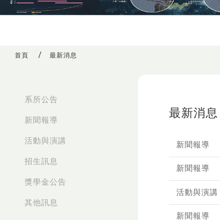
首頁
最新消息
:::
系所公告
最新消息
新聞報導
活動與演講
新聞報導
招生訊息
新聞報導
獎學金公告
活動與演講
其他訊息
新聞報導