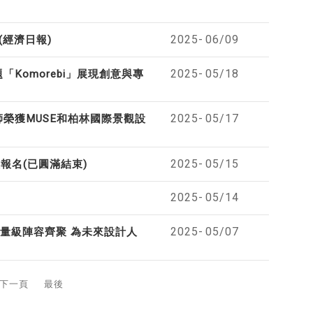
2025-
06/09
(經濟日報)
2025-
05/18
Komorebi」展現創意與專
2025-
05/17
榮獲MUSE和柏林國際景觀設
2025-
05/15
報名(已圓滿結束)
2025-
05/14
2025-
05/07
量級陣容齊聚 為未來設計人
下一頁
最後