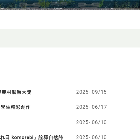
2025-
09/15
奪農村洄游大獎
2025-
06/17
賞學生精彩創作
2025-
06/10
2025-
06/10
 komorebi」詮釋自然詩