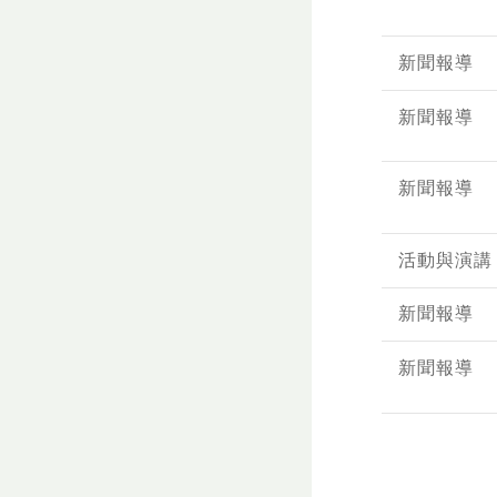
新聞報導
新聞報導
新聞報導
活動與演講
新聞報導
新聞報導