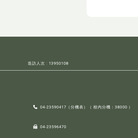
造訪人次 : 13950108
04-23590417（
分機表
）（ 校內分機：38300 ）
04-23596470