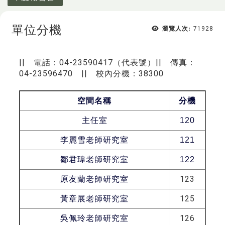
單位分機
瀏覽人次:
71928
|| 電話：04-23590417（代表號）|| 傳真：
04-23596470 || 校內分機：38300
空間名稱
分機
主任室
120
李麗雪老師研究室
121
鄒君瑋老師研究室
122
123
原友蘭老師研究室
125
黃章展老師研究室
126
吳佩玲老師研究室