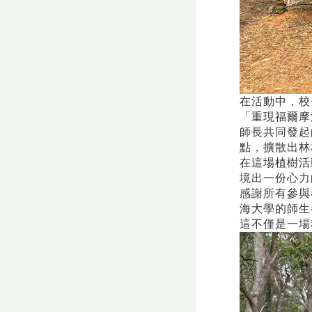
在活動中，校
「重現福爾摩
師長共同發起
點，擴散出林
在這場植樹活
境出一份心力
感謝所有參與
海大學的師生
這不僅是一場