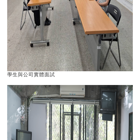
學生與公司實體面試