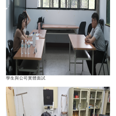
學生與公司實體面試