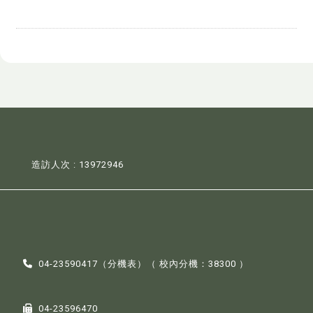
造訪人次 : 13972946
04-23590417（
分機表
）（ 校內分機：38300 ）
04-23596470