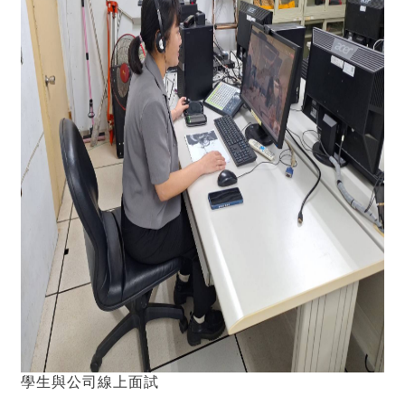
學生與公司線上面試