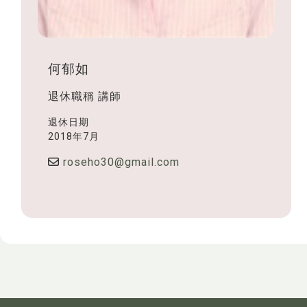
何郁如
退休職稱
講師
退休日期
2018年7月
roseho30@gmail.com