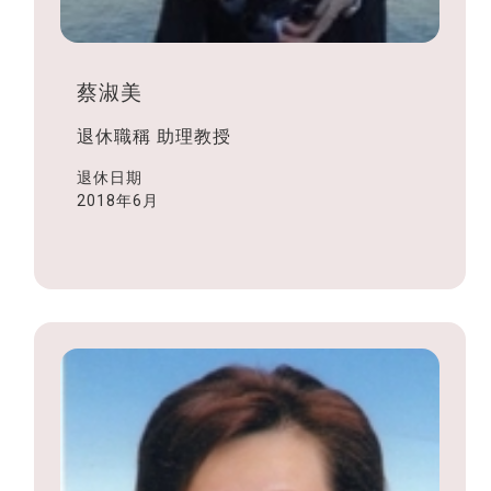
蔡淑美
退休職稱
助理教授
退休日期
2018年6月