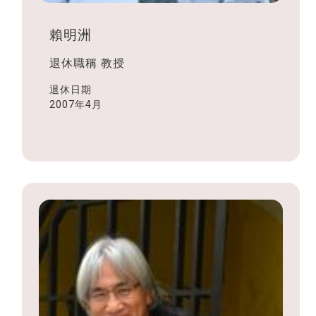
賴明洲
退休職稱
教授
退休日期
2007年4月