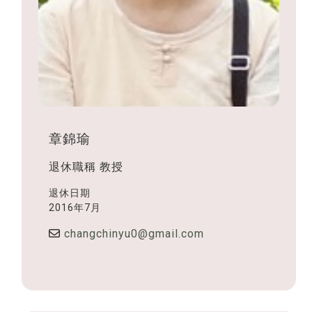
章錦瑜
退休職稱
教授
退休日期
2016年7月
changchinyu0@gmail.com