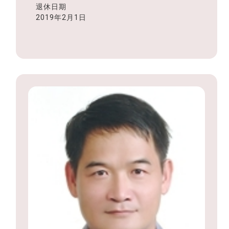
退休日期
2019年2月1日