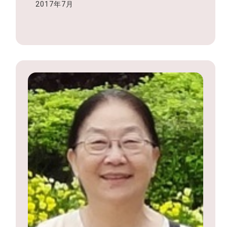
2017年7月