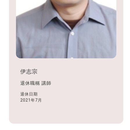
伊志宗
退休職稱
講師
退休日期
2021年7月