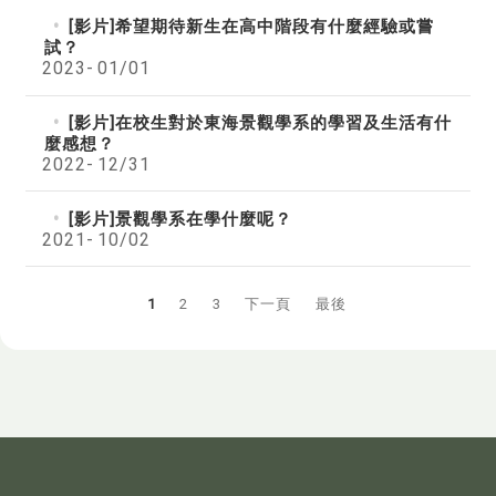
[影片]希望期待新生在高中階段有什麼經驗或嘗
試？
2023-
01/01
[影片]在校生對於東海景觀學系的學習及生活有什
麼感想？
2022-
12/31
[影片]景觀學系在學什麼呢？
2021-
10/02
1
2
3
下一頁
最後