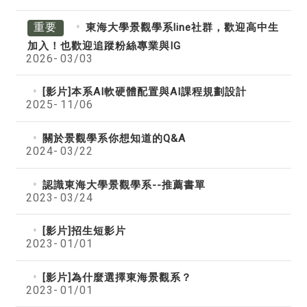
重要
東海大學景觀學系line社群，歡迎高中生
加入！也歡迎追蹤粉絲專業與IG
2026-
03/03
[影片]本系AI軟硬體配置與AI課程規劃設計
2025-
11/06
關於景觀學系你想知道的Q&A
2024-
03/22
認識東海大學景觀學系--推薦書單
2023-
03/24
[影片]招生短影片
2023-
01/01
[影片]為什麼選擇東海景觀系？
2023-
01/01