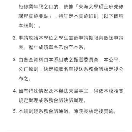
短修業年限之目的，依據「東海大學碩士班先修
課程實施要點」，特訂定本實施細則（以下簡稱
本細則）。
申請攻讀本學位之學生需於申請期限內繳送申請
表、歷年成績單各乙份至本系。
由審查資料由本系組成之甄選委員會，本公平、
公正原則，決定錄取名單後送系務會議核定後公
布之。
如有特殊情況及本辦法未盡事宜，得依本校相關
規定辦理或系務會議決議辦理。
本細則經系務會議通過、陳院長核定後實施。