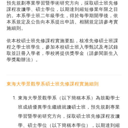
預先規劃專業學習暨學術研究方向，採取碩士班先修
課程攻讀學、碩士學位，以期達到縮短修業年限之目
的。本系學士班二年級學生，得於每學期開學後，依
本系規定及公告向本系提出申請。相關規定請參考實
施細則。
依本校碩士班先修課程實施要點，核准先修碩士班課
程之學士班學生，參加本校碩士班入學甄試及考試錄
取並註冊入學者，學校將提供獎學金（
請參閱新生入
學獎勵辦法
）。
東海大學景觀學系碩士班先修課程實施細則
。
東海大學景觀學系（以下簡稱本系）為鼓勵學士
班成績優異學生繼續就讀碩士班，預先規劃專業
學習暨學術研究方向，採取碩士班先修課程攻讀
學、碩士學位（以下簡稱本學位），以期達到縮