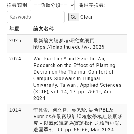
搜尋類別:
關鍵字搜尋:
Go
Clear
年度
論文名稱
2025
最新論文請參考研究室網頁,
https://lclab.thu.edu.tw/, 2025
2024
Wu, Pei-Ling* and Szu-Jin Wu,
Research on the Effect of Planting
Design on the Thermal Comfort of
Campus Sidewalk in Tunghai
University, Taiwan , Applied Sciences
(SCIE), vol. 14, 17, pp. 7561-, Aug.
2024
2024
, 結合PBL及
李麗雪、何立智、吳佩玲
Rubrics在景觀設計課程教學模組發展研
究－以氣候議題為實證操作之驗證框架,
造園季刊, 99, pp. 56-66, Mar. 2024