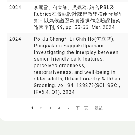
2024
, 結合PBL及
李麗雪、何立智、吳佩玲
Rubrics在景觀設計課程教學模組發展研
究－以氣候議題為實證操作之驗證框架,
造園季刊, 99, pp. 55-66, Mar. 2024
2024
Po-Ju Chang*, Li-Chih Ho(何立智),
Pongsakorn Suppakittpaisarn,
Investigating the interplay between
senior-friendly park features,
perceived greenness,
restorativeness, and well-being in
older adults, Urban Forestry & Urban
Greening, vol. 94, 128273(SCI, SSCI,
IF=6.4, Q1), 2024
1
2
3
4
5
下一頁
最後