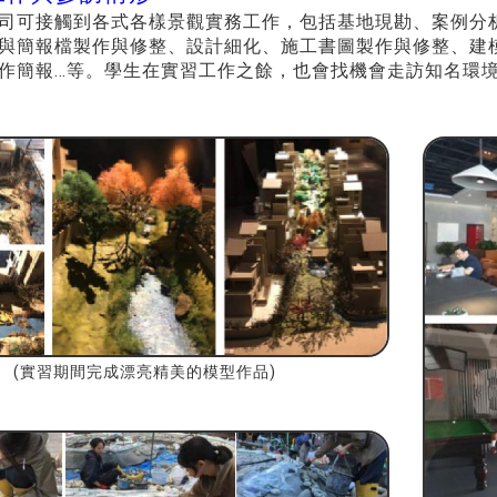
司可接觸到各式各樣景觀實務工作，包括基地現勘、案例分
與簡報檔製作與修整、設計細化、施工書圖製作與修整、建
作簡報…等。學生在實習工作之餘，也會找機會走訪知名環
(實習期間完成漂亮精美的模型作品)