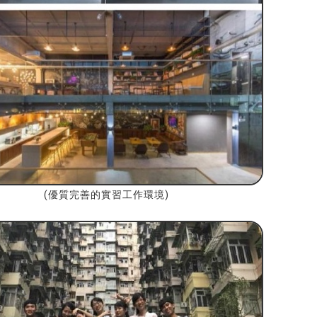
(優質完善的實習工作環境)