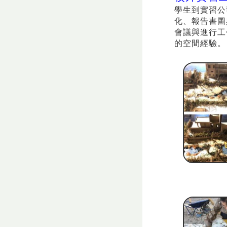
學生到實習公
化、報告書圖
會議與進行工
的空間經驗。