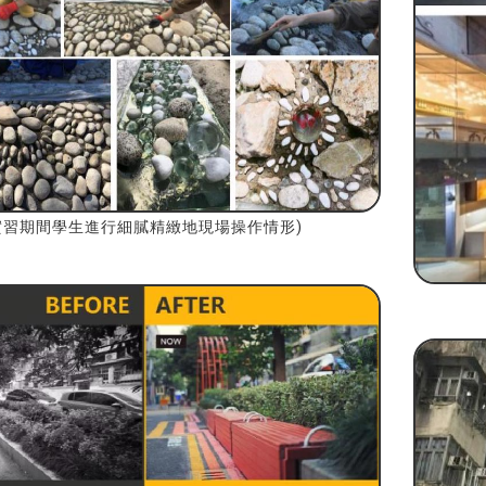
實習期間學生進行細膩精緻地現場操作情形)