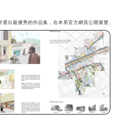
評選出最優秀的作品集，在本系官方網頁公開展覽。