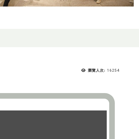
瀏覽人次:
16254