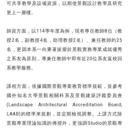
可共享教學及設備資源，以期使景觀設計教學及研究
更上一層樓。
師資方面，以114學年度為例，現有專任教師8位（教
授2名，副教授4名，助理教授2名）、兼任教師約25
名，更因本系一向秉著拔擢於景觀實務專業成就優秀
之系友為原則，專兼任教師中即有近20位系友返校回
系教學服務。
課程方面，依據國際景觀專業教育標準規範，並參考
國外知名大學景觀相關科系及景觀建築評鑑委員會
(Landscape Architectural Accreditation Board,
LAAB)的標準來規劃，並定期檢視調整。上課方式除
景觀專業理論知識的傳授外，更強調Studio的景觀專