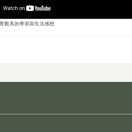
景觀系的學習與生活感想