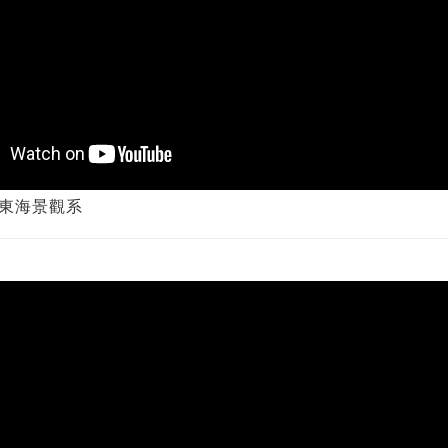
東海景觀系