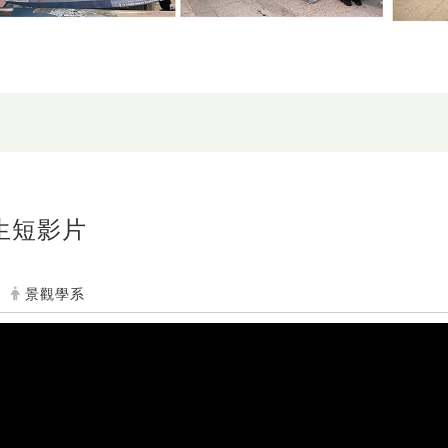
招生短影片
景觀學系