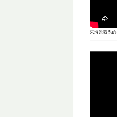
東海景觀系的