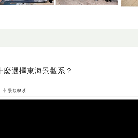
為什麼選擇東海景觀系？
景觀學系