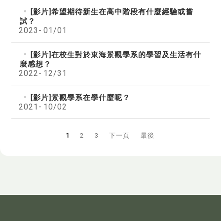
[影片]希望期待新生在高中階段有什麼經驗或嘗
試？
2023-
01/01
[影片]在校生對於東海景觀學系的學習及生活有什
麼感想？
2022-
12/31
[影片]景觀學系在學什麼呢？
2021-
10/02
1
2
3
下一頁
最後