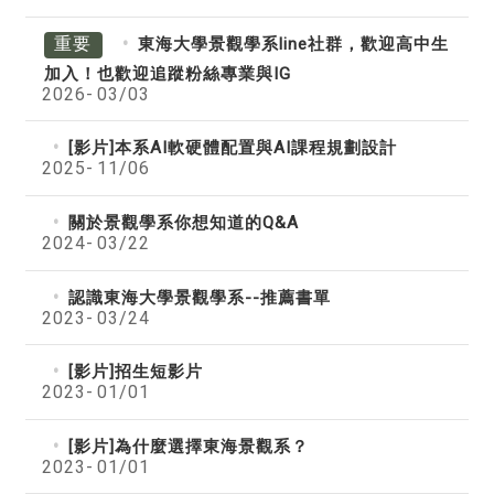
重要
東海大學景觀學系line社群，歡迎高中生
加入！也歡迎追蹤粉絲專業與IG
2026-
03/03
[影片]本系AI軟硬體配置與AI課程規劃設計
2025-
11/06
關於景觀學系你想知道的Q&A
2024-
03/22
認識東海大學景觀學系--推薦書單
2023-
03/24
[影片]招生短影片
2023-
01/01
[影片]為什麼選擇東海景觀系？
2023-
01/01