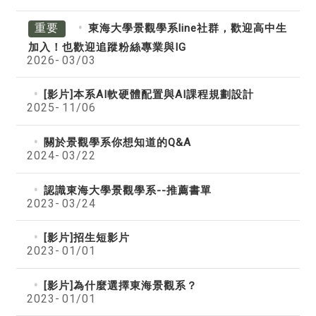
重要
東海大學景觀學系line社群，歡迎高中生
加入！也歡迎追蹤粉絲專業與IG
2026-
03/03
[影片]本系AI軟硬體配置與AI課程規劃設計
2025-
11/06
關於景觀學系你想知道的Q&A
2024-
03/22
認識東海大學景觀學系--推薦書單
2023-
03/24
[影片]招生短影片
2023-
01/01
[影片]為什麼選擇東海景觀系？
2023-
01/01