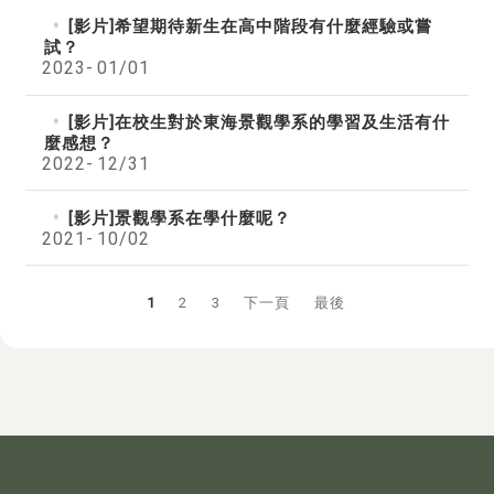
[影片]希望期待新生在高中階段有什麼經驗或嘗
試？
2023-
01/01
[影片]在校生對於東海景觀學系的學習及生活有什
麼感想？
2022-
12/31
[影片]景觀學系在學什麼呢？
2021-
10/02
1
2
3
下一頁
最後