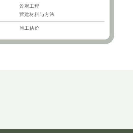
景观工程
营建材料与方法
施工估价