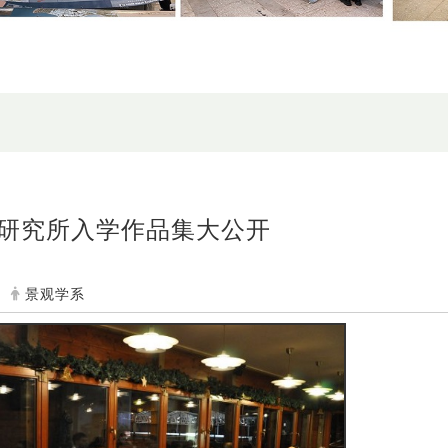
研究所入学作品集大公开
景观学系