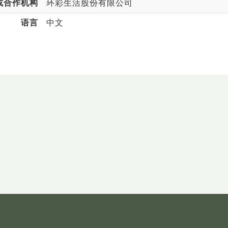
或合作机构
环彩生活股份有限公司
语言
中文