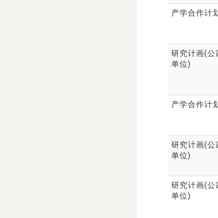
产学合作计
研究计画(公
单位)
产学合作计
研究计画(公
单位)
研究计画(公
单位)