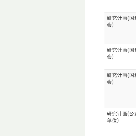
研究计画(国
会)
研究计画(国
会)
研究计画(国
会)
研究计画(公
单位)