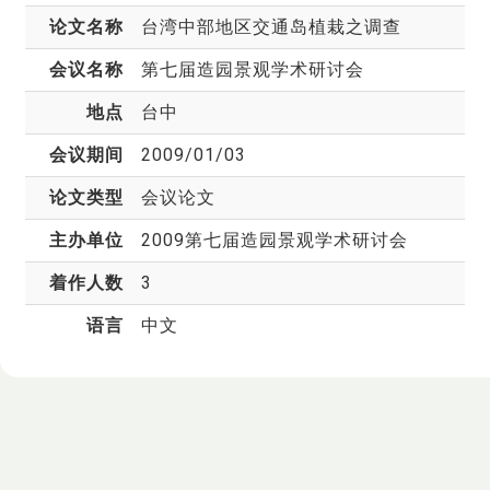
论文名称
台湾中部地区交通岛植栽之调查
会议名称
第七届造园景观学术研讨会
地点
台中
会议期间
2009/01/03
论文类型
会议论文
主办单位
2009第七届造园景观学术研讨会
着作人数
3
语言
中文