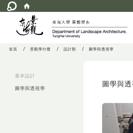
首頁
景觀學什麼
設計類
圖學與透視學
:::
基本設計
圖學與透
圖學與透視學