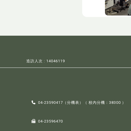
造訪人次 : 14046119
04-23590417（
分機表
）（ 校內分機：38300 ）
04-23596470