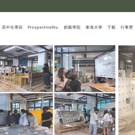
:::
高中生專區
ProspectiveStu.
創藝學院
東海大學
下載
行事歷