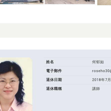
姓名
何郁如
電子郵件
roseho30
退休日期
2018年7
退休職稱
講師