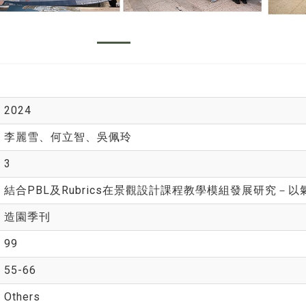
2024
李麗雪、何立智、吳佩玲
3
結合PBL及Rubrics在景觀設計課程教學模組發展研究
造園季刊
99
55-66
Others