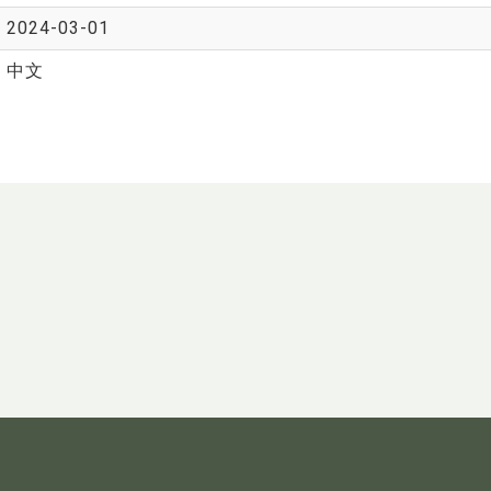
2024-03-01
中文