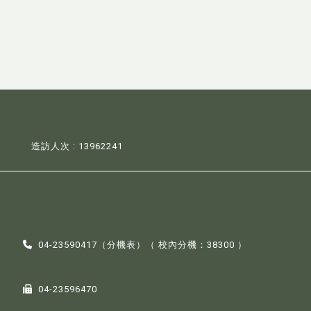
造訪人次 : 13962241
04-23590417（
分機表
）（ 校內分機：38300 ）
04-23596470