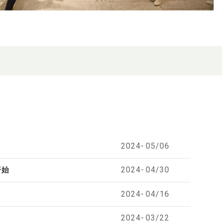
2024-
05/06
2024-
04/30
开始
2024-
04/16
2024-
03/22