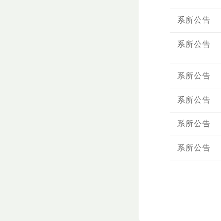
系所公告
系所公告
系所公告
系所公告
系所公告
系所公告