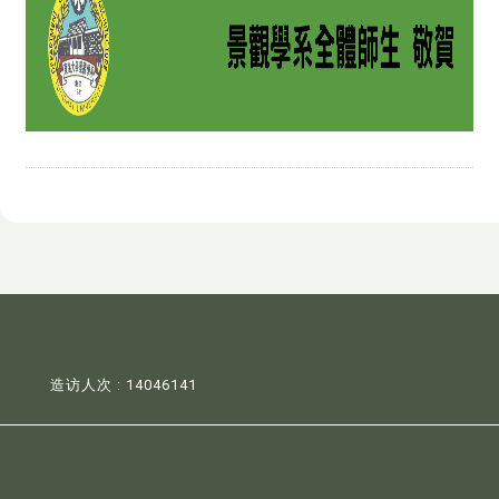
造访人次 : 14046141