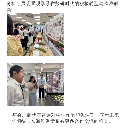
分析，展现景观学系在数码时代的积极转型与跨域创
新。
与会厂商代表普遍对学生作品印象深刻，表示未来
十分期待与东海景观学系有更多合作交流的机会。