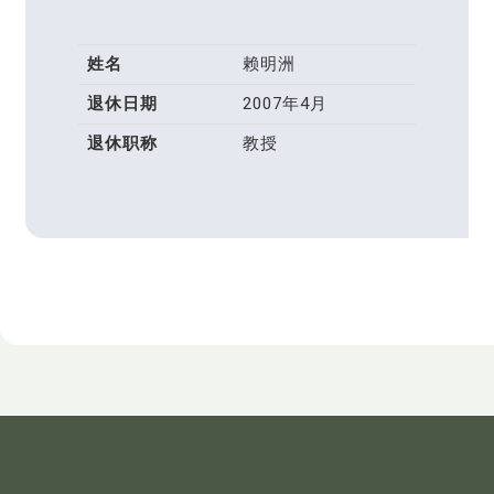
姓名
赖明洲
退休日期
2007年4月
退休职称
教授