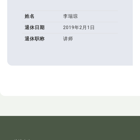
姓名
李瑞琼
退休日期
2019年2月1日
退休职称
讲师