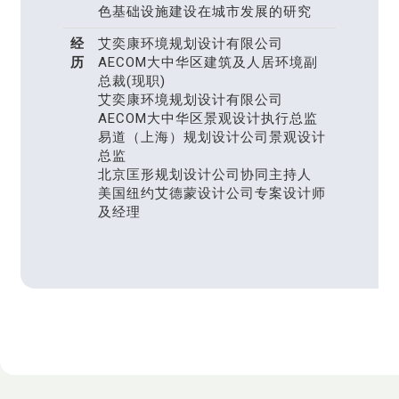
色基础设施建设在城市发展的研究
经
艾奕康环境规划设计有限公司
历
AECOM大中华区建筑及人居环境副
总裁(现职)
艾奕康环境规划设计有限公司
AECOM大中华区景观设计执行总监
易道（上海）规划设计公司景观设计
总监
北京匡形规划设计公司协同主持人
美国纽约艾德蒙设计公司专案设计师
及经理