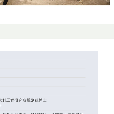
水利工程研究所规划组博士
士