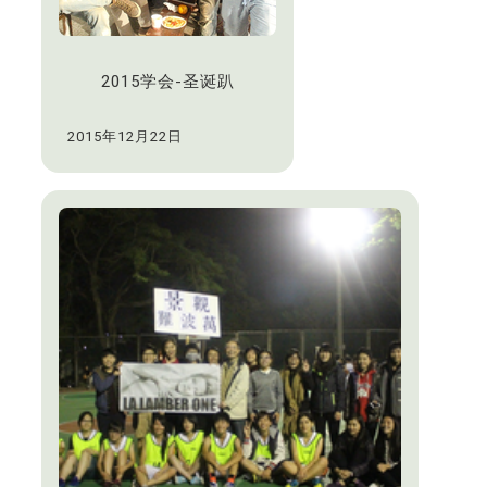
2015学会-圣诞趴
2015年12月22日