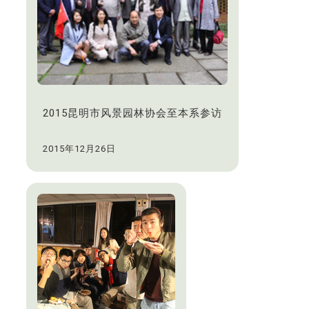
2015昆明市风景园林协会至本系参访
2015年12月26日