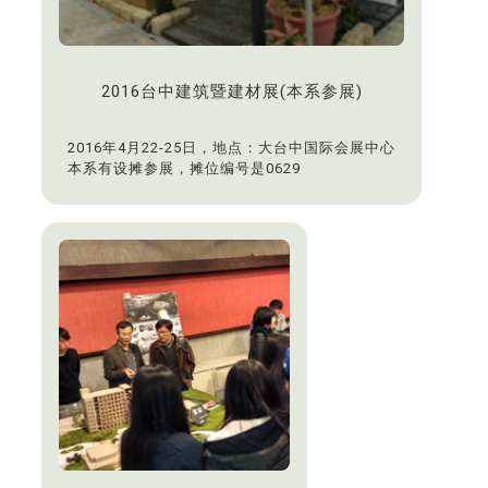
2016台中建筑暨建材展(本系参展)
2016年4月22-25日，地点：大台中国际会展中心
本系有设摊参展，摊位编号是0629