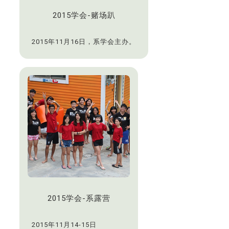
2015学会-赌场趴
2015年11月16日，系学会主办。
2015学会-系露营
2015年11月14-15日