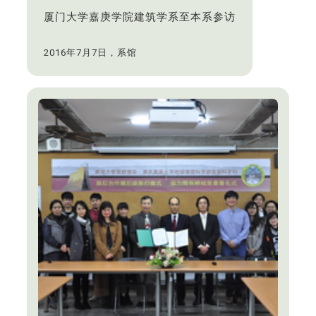
厦门大学嘉庚学院建筑学系至本系参访
2016年7月7日，系馆