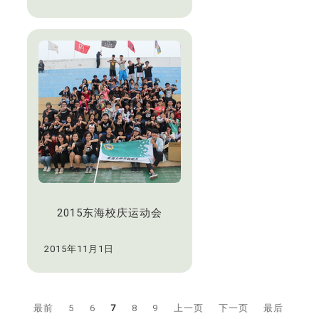
2015东海校庆运动会
2015年11月1日
最前
5
6
7
8
9
上一页
下一页
最后