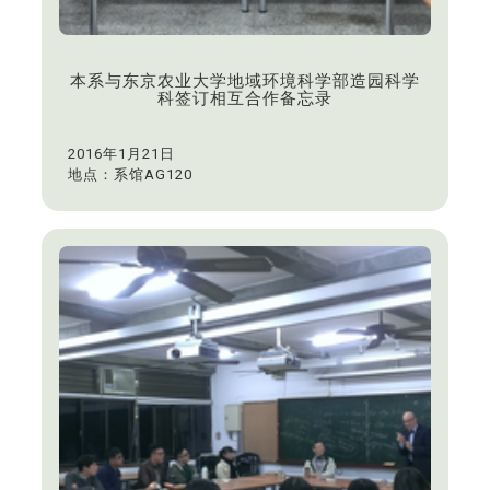
本系与东京农业大学地域环境科学部造园科学
科签订相互合作备忘录
2016年1月21日
地点：系馆AG120