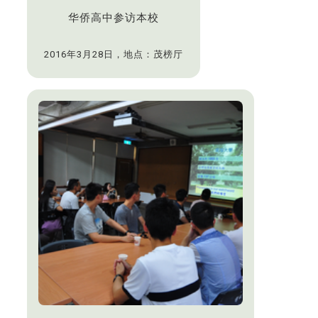
华侨高中参访本校
2016年3月28日，地点：茂榜厅