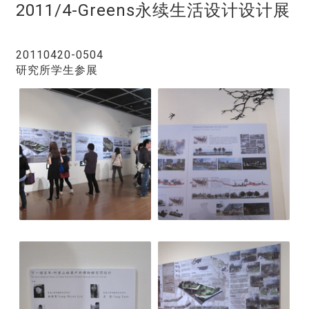
2011/4-Greens永续生活设计设计展
20110420-0504
研究所学生参展