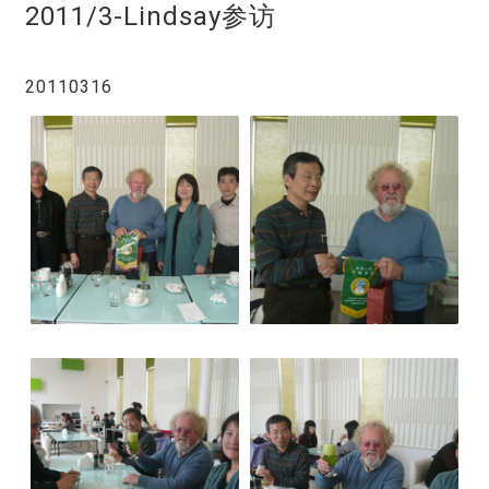
2011/3-Lindsay参访
20110316