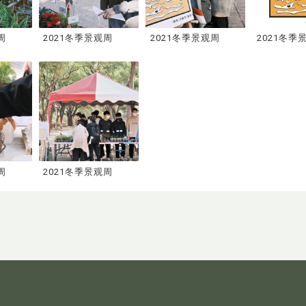
周
2021冬季景观周
2021冬季景观周
2021冬季
周
2021冬季景观周