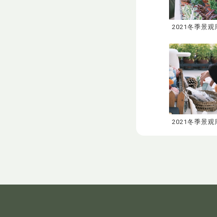
2021冬季景观
2021冬季景观