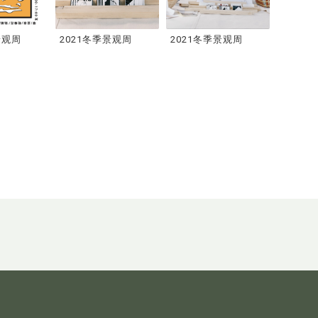
景观周
2021冬季景观周
2021冬季景观周