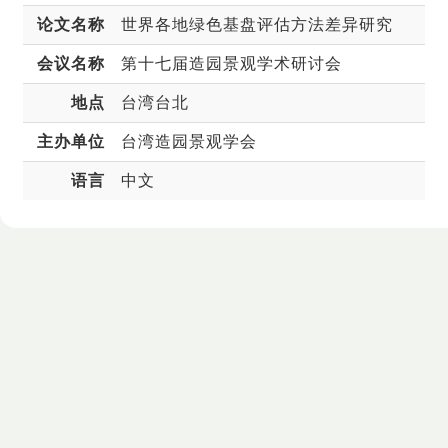
论文名称
世界各地绿色基盘评估方法差异研究
会议名称
第十七届造园景观学术研讨会
地点
台湾台北
主办单位
台湾造园景观学会
语言
中文