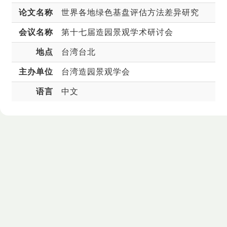
论文名称
世界各地绿色基盘评估方法差异研究
会议名称
第十七届造园景观学术研讨会
地点
台湾台北
主办单位
台湾造园景观学会
语言
中文