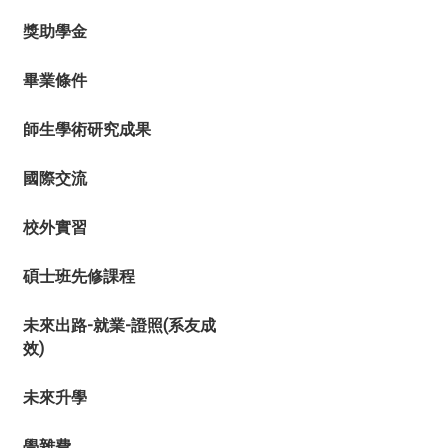
獎助學金
畢業條件
師生學術研究成果
國際交流
校外實習
碩士班先修課程
未來出路-就業-證照(系友成
效)
未來升學
學雜費