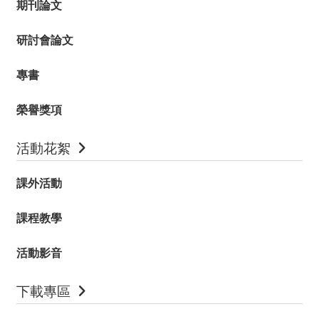
期刊論文
研討會論文
專書
榮譽獎項
活動花絮
課外活動
課程教學
活動影音
下載專區