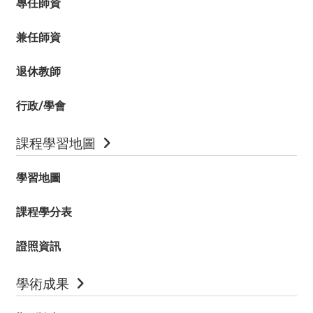
專任師資
兼任師資
退休教師
行政/學會
課程學習地圖
學習地圖
課程學分表
證照資訊
學術成果