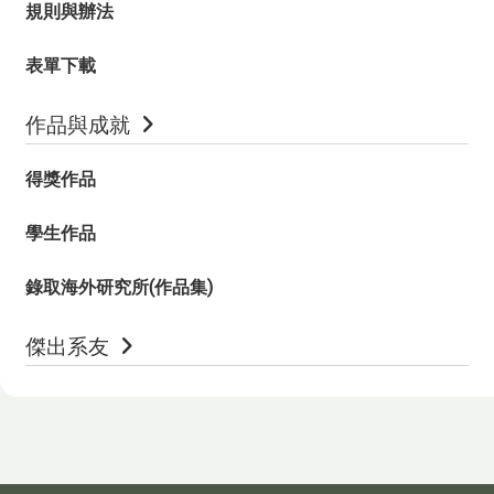
規則與辦法
表單下載
作品與成就
得獎作品
學生作品
錄取海外研究所(作品集)
傑出系友