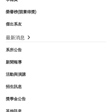
榮譽榜(競賽得獎)
傑出系友
最新消息
系所公告
新聞報導
活動與演講
招生訊息
獎學金公告
其他訊息