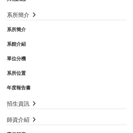
系所簡介
系所簡介
系館介紹
單位分機
系所位置
年度報告書
招生資訊
師資介紹