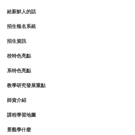
給新鮮人的話
招生報名系統
招生資訊
校特色亮點
系特色亮點
教學研究發展重點
師資介紹
課程學習地圖
景觀學什麼