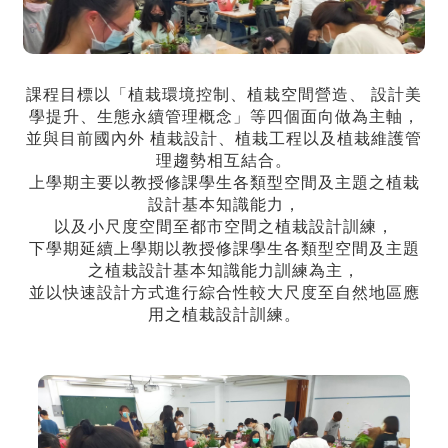
課程目標以「植栽環境控制、植栽空間營造、 設計美
學提升、生態永續管理概念」等四個面向做為主軸，
並與目前國內外 植栽設計、植栽工程以及植栽維護管
理趨勢相互結合。
上學期主要以教授修課學生各類型空間及主題之植栽
設計基本知識能力，
以及小尺度空間至都市空間之植栽設計訓練，
下學期延續上學期以教授修課學生各類型空間及主題
之植栽設計基本知識能力訓練為主，
並以快速設計方式進行綜合性較大尺度至自然地區應
用之植栽設計訓練。