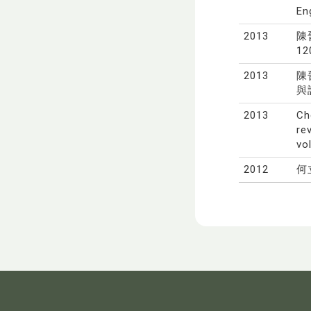
En
2013
陳
12
2013
陳
與設
2013
Ch
re
vo
2012
何