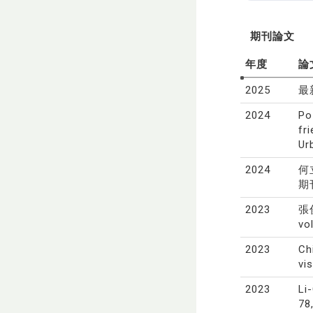
期刊論文
年度
論
2025
最新
2024
Po
fr
Ur
2024
何
期
2023
張
vo
2023
Ch
vi
2023
Li
78