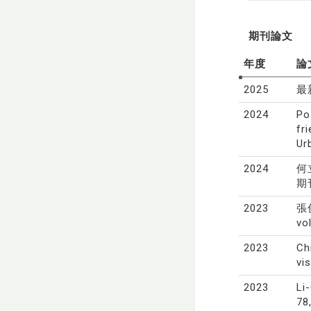
期刊論文
年度
論
2025
最新
2024
Po
fr
Ur
2024
何
期
2023
張
vo
2023
Ch
vi
2023
Li
78