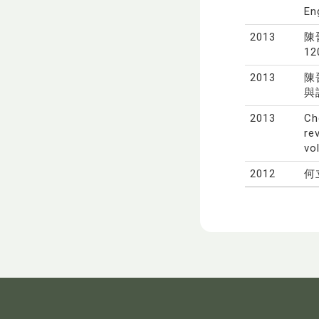
En
2013
陳
12
2013
陳
與設
2013
Ch
re
vo
2012
何