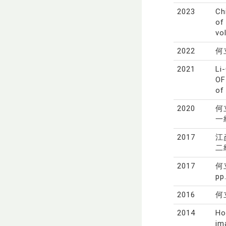
2023
Ch
of
vo
2022
何
2021
Li
OF
of
2020
何
一
2017
江
二級
2017
何
pp
2016
何
2014
Ho
im