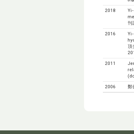
2018
Yi
me
刊論
2016
Yi
hy
頂尖
20
2011
Je
re
(d
2006
鄭