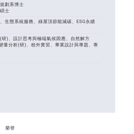
規劃系博士
碩士
、生態系統服務、綠屋頂節能減碳、ESG永續
(研)、設計思考與極端氣候因應、自然解方
變量分析(研)、校外實習、畢業設計與專題、專
榮譽