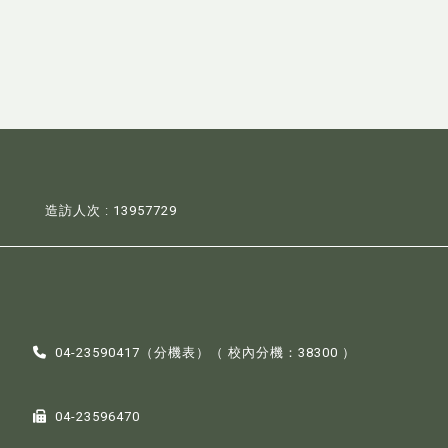
造訪人次 : 13957729
04-23590417（
分機表
）（ 校內分機：38300 ）
04-23596470