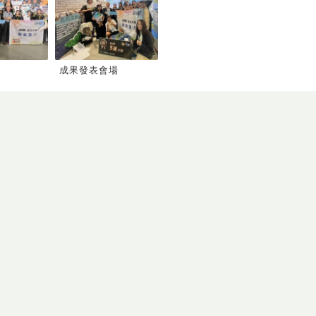
成果發表會場