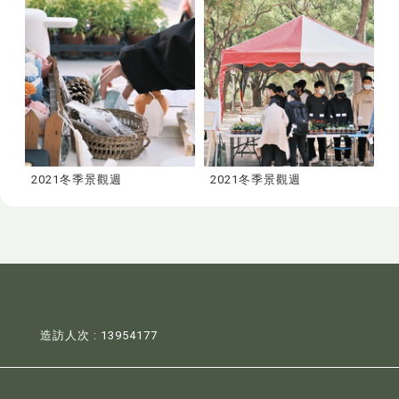
2021冬季景觀週
2021冬季景觀週
造訪人次 : 13954177