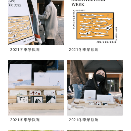
2021冬季景觀週
2021冬季景觀週
2021冬季景觀週
2021冬季景觀週