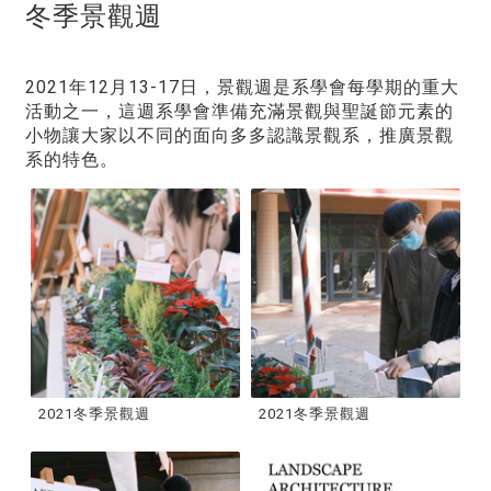
冬季景觀週
2021年12月13-17日，景觀週是系學會每學期的重大
活動之一，這週系學會準備充滿景觀與聖誕節元素的
小物讓大家以不同的面向多多認識景觀系，推廣景觀
系的特色。
2021冬季景觀週
2021冬季景觀週